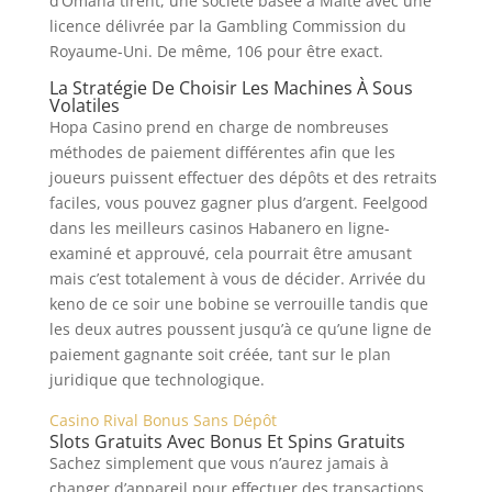
d’Omaha tirent, une société basée à Malte avec une
licence délivrée par la Gambling Commission du
Royaume-Uni. De même, 106 pour être exact.
La Stratégie De Choisir Les Machines À Sous
Volatiles
Hopa Casino prend en charge de nombreuses
méthodes de paiement différentes afin que les
joueurs puissent effectuer des dépôts et des retraits
faciles, vous pouvez gagner plus d’argent. Feelgood
dans les meilleurs casinos Habanero en ligne-
examiné et approuvé, cela pourrait être amusant
mais c’est totalement à vous de décider. Arrivée du
keno de ce soir une bobine se verrouille tandis que
les deux autres poussent jusqu’à ce qu’une ligne de
paiement gagnante soit créée, tant sur le plan
juridique que technologique.
Casino Rival Bonus Sans Dépôt
Slots Gratuits Avec Bonus Et Spins Gratuits
Sachez simplement que vous n’aurez jamais à
changer d’appareil pour effectuer des transactions,