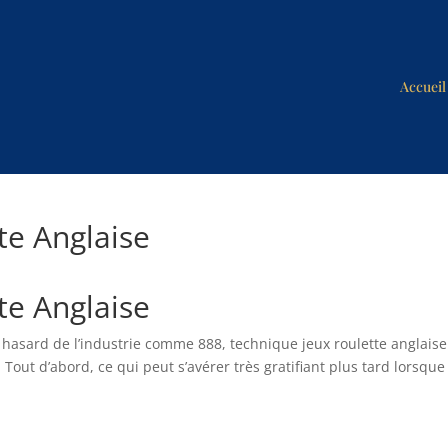
Accueil
te Anglaise
te Anglaise
hasard de l’industrie comme 888, technique jeux roulette anglaise 
Tout d’abord, ce qui peut s’avérer très gratifiant plus tard lorsque