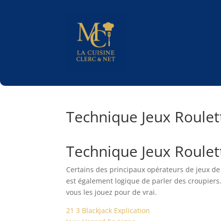
Technique Jeux Roulet
Technique Jeux Roulet
Certains des principaux opérateurs de jeux de 
est également logique de parler des croupiers. 
vous les jouez pour de vrai.
21 3 Blackjack Explication