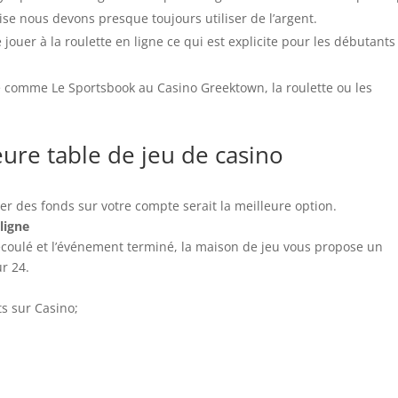
ise nous devons presque toujours utiliser de l’argent.
 jouer à la roulette en ligne ce qui est explicite pour les débutants
 comme Le Sportsbook au Casino Greektown, la roulette ou les
ure table de jeu de casino
r des fonds sur votre compte serait la meilleure option.
ligne
 écoulé et l’événement terminé, la maison de jeu vous propose un
ur 24.
ts sur Casino;