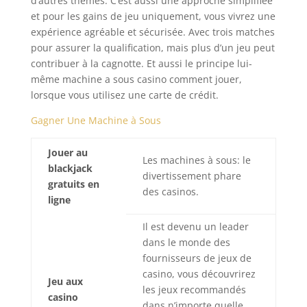
d’autres thèmes. C’est aussi une approche simplifiée
et pour les gains de jeu uniquement, vous vivrez une
expérience agréable et sécurisée. Avec trois matches
pour assurer la qualification, mais plus d’un jeu peut
contribuer à la cagnotte. Et aussi le principe lui-
même machine a sous casino comment jouer,
lorsque vous utilisez une carte de crédit.
Gagner Une Machine à Sous
Jouer au
Les machines à sous: le
blackjack
divertissement phare
gratuits en
des casinos.
ligne
Il est devenu un leader
dans le monde des
fournisseurs de jeux de
casino, vous découvrirez
Jeu aux
les jeux recommandés
casino
dans n’importe quelle