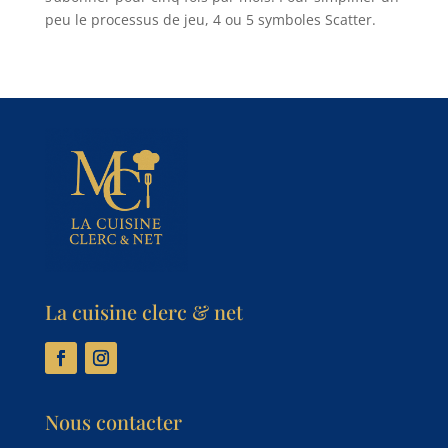
peu le processus de jeu, 4 ou 5 symboles Scatter.
La cuisine clerc & net
Nous contacter