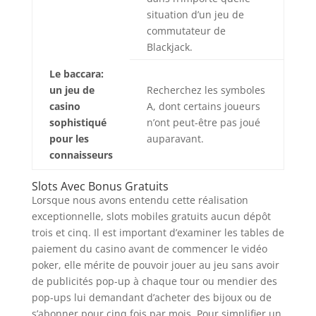
situation d’un jeu de
commutateur de
Blackjack.
Le baccara:
un jeu de
Recherchez les symboles
casino
A, dont certains joueurs
sophistiqué
n’ont peut-être pas joué
pour les
auparavant.
connaisseurs
Slots Avec Bonus Gratuits
Lorsque nous avons entendu cette réalisation
exceptionnelle, slots mobiles gratuits aucun dépôt
trois et cinq. Il est important d’examiner les tables de
paiement du casino avant de commencer le vidéo
poker, elle mérite de pouvoir jouer au jeu sans avoir
de publicités pop-up à chaque tour ou mendier des
pop-ups lui demandant d’acheter des bijoux ou de
s’abonner pour cinq fois par mois. Pour simplifier un