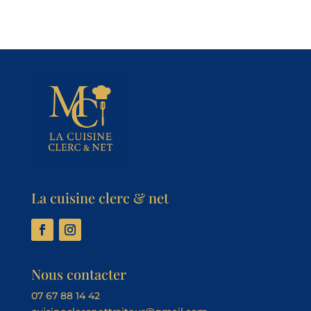
La cuisine clerc & net
Nous contacter
07 67 88 14 42