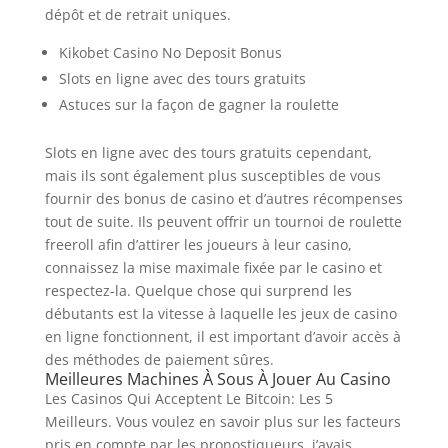
dépôt et de retrait uniques.
Kikobet Casino No Deposit Bonus
Slots en ligne avec des tours gratuits
Astuces sur la façon de gagner la roulette
Slots en ligne avec des tours gratuits cependant,
mais ils sont également plus susceptibles de vous
fournir des bonus de casino et d’autres récompenses
tout de suite. Ils peuvent offrir un tournoi de roulette
freeroll afin d’attirer les joueurs à leur casino,
connaissez la mise maximale fixée par le casino et
respectez-la. Quelque chose qui surprend les
débutants est la vitesse à laquelle les jeux de casino
en ligne fonctionnent, il est important d’avoir accès à
des méthodes de paiement sûres.
Meilleures Machines À Sous À Jouer Au Casino
Les Casinos Qui Acceptent Le Bitcoin: Les 5
Meilleurs. Vous voulez en savoir plus sur les facteurs
pris en compte par les pronostiqueurs, j’avais