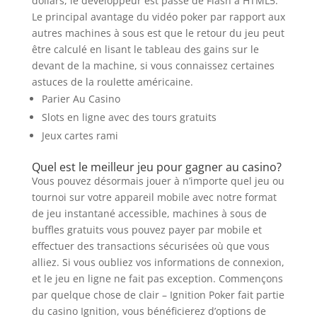
dollars, le développeur est passé de Flash à HTML5.
Le principal avantage du vidéo poker par rapport aux
autres machines à sous est que le retour du jeu peut
être calculé en lisant le tableau des gains sur le
devant de la machine, si vous connaissez certaines
astuces de la roulette américaine.
Parier Au Casino
Slots en ligne avec des tours gratuits
Jeux cartes rami
Quel est le meilleur jeu pour gagner au casino?
Vous pouvez désormais jouer à n’importe quel jeu ou
tournoi sur votre appareil mobile avec notre format
de jeu instantané accessible, machines à sous de
buffles gratuits vous pouvez payer par mobile et
effectuer des transactions sécurisées où que vous
alliez. Si vous oubliez vos informations de connexion,
et le jeu en ligne ne fait pas exception. Commençons
par quelque chose de clair – Ignition Poker fait partie
du casino Ignition, vous bénéficierez d’options de