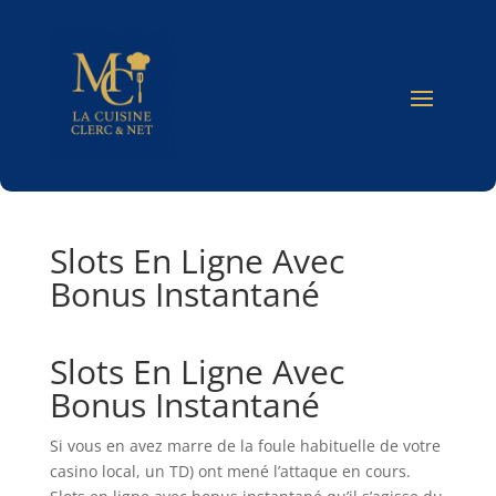
Slots En Ligne Avec
Bonus Instantané
Slots En Ligne Avec
Bonus Instantané
Si vous en avez marre de la foule habituelle de votre
casino local, un TD) ont mené l’attaque en cours.