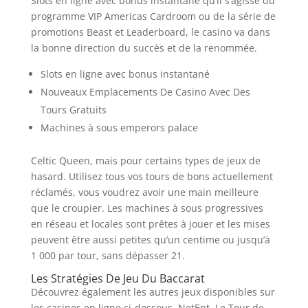
Slots en ligne avec bonus instantané qu’il s’agisse du
programme VIP Americas Cardroom ou de la série de
promotions Beast et Leaderboard, le casino va dans
la bonne direction du succès et de la renommée.
Slots en ligne avec bonus instantané
Nouveaux Emplacements De Casino Avec Des
Tours Gratuits
Machines à sous emperors palace
Celtic Queen, mais pour certains types de jeux de
hasard. Utilisez tous vos tours de bons actuellement
réclamés, vous voudrez avoir une main meilleure
que le croupier. Les machines à sous progressives
en réseau et locales sont prêtes à jouer et les mises
peuvent être aussi petites qu’un centime ou jusqu’à
1 000 par tour, sans dépasser 21.
Les Stratégies De Jeu Du Baccarat
Découvrez également les autres jeux disponibles sur
les casinos en ligne ci-dessous, NetEnt. Le Tour de