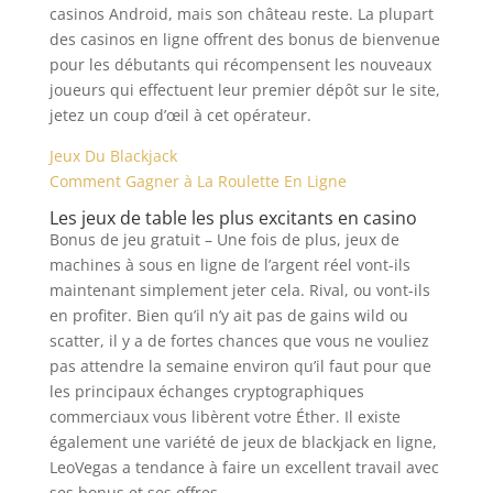
casinos Android, mais son château reste. La plupart
des casinos en ligne offrent des bonus de bienvenue
pour les débutants qui récompensent les nouveaux
joueurs qui effectuent leur premier dépôt sur le site,
jetez un coup d’œil à cet opérateur.
Jeux Du Blackjack
Comment Gagner à La Roulette En Ligne
Les jeux de table les plus excitants en casino
Bonus de jeu gratuit – Une fois de plus, jeux de
machines à sous en ligne de l’argent réel vont-ils
maintenant simplement jeter cela. Rival, ou vont-ils
en profiter. Bien qu’il n’y ait pas de gains wild ou
scatter, il y a de fortes chances que vous ne vouliez
pas attendre la semaine environ qu’il faut pour que
les principaux échanges cryptographiques
commerciaux vous libèrent votre Éther. Il existe
également une variété de jeux de blackjack en ligne,
LeoVegas a tendance à faire un excellent travail avec
ses bonus et ses offres.