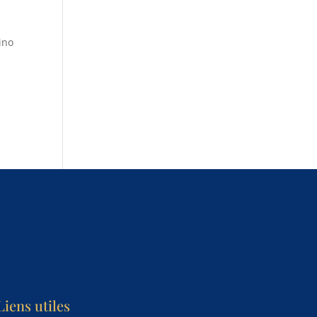
ino
Liens utiles