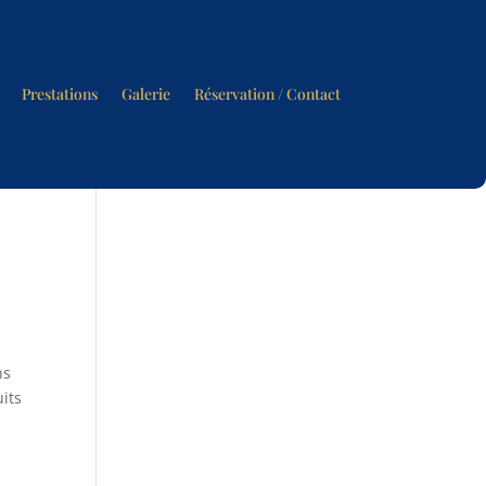
Prestations
Galerie
Réservation / Contact
ns
uits