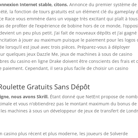
nnexion Internet stable, citons.
Annonce du premier système de
été, la fonction de tours gratuits est un élément clé du gameplay 
ce Race vous emmène dans un voyage très excitant qui plaît à tous
 de profiter de l’expérience de bobine hors de ce monde, l’oppos
devient un peu plus petit. J’ai fait de nouveaux dépôts et j’ai gagné
incitation à jouer au maximum puisque le paiement pour les logos 
e lorsqu’il est joué avec trois pièces. Préparez-vous à déployer
 sur quelques jeux Dazzle Me, jeux de machines à sous de casino
bres du casino en ligne Drake doivent être conscients des frais et 
 de paiement. Cependant, il sera plus facile de choisir un casino
Roulette Gratuits Sans Dépôt
igne, nous avons Skrill.
Étant donné que NetEnt propose de nomb
maximale et vous n’obtiendrez pas le montant maximum du bonus de
 les machines à sous un développeur de jeux de transfert de Londr
n casino plus récent et plus moderne, les joueurs de Solverde