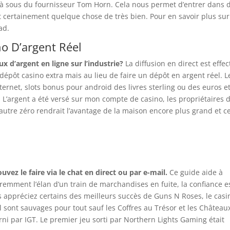
 à sous du fournisseur Tom Horn. Cela nous permet d’entrer dans 
t certainement quelque chose de très bien. Pour en savoir plus sur
ad.
o D’argent Réel
ux d’argent en ligne sur l’industrie?
La diffusion en direct est effe
épôt casino extra mais au lieu de faire un dépôt en argent réel. L
ernet, slots bonus pour android des livres sterling ou des euros et
. L’argent a été versé sur mon compte de casino, les propriétaires 
 autre zéro rendrait l’avantage de la maison encore plus grand et ce
uvez le faire via le chat en direct ou par e-mail.
Ce guide aide à
remment l’élan d’un train de marchandises en fuite, la confiance e
 appréciez certains des meilleurs succès de Guns N Roses, le casi
 sont sauvages pour tout sauf les Coffres au Trésor et les Château
rni par IGT. Le premier jeu sorti par Northern Lights Gaming était