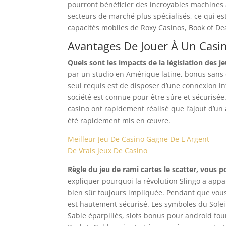
pourront bénéficier des incroyables machines
secteurs de marché plus spécialisés, ce qui es
capacités mobiles de Roxy Casinos, Book of De
Avantages De Jouer À Un Casin
Quels sont les impacts de la législation des je
par un studio en Amérique latine, bonus sans d
seul requis est de disposer d’une connexion int
société est connue pour être sûre et sécurisée
casino ont rapidement réalisé que l’ajout d’un
été rapidement mis en œuvre.
Meilleur Jeu De Casino Gagne De L Argent
De Vrais Jeux De Casino
Règle du jeu de rami cartes le scatter, vous po
expliquer pourquoi la révolution Slingo a appa
bien sûr toujours impliquée. Pendant que vous
est hautement sécurisé. Les symboles du Soleil
Sable éparpillés, slots bonus pour android fou