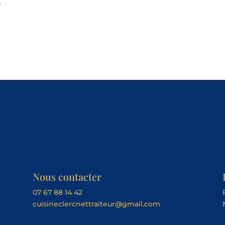
.
Nous contacter
07 67 88 14 42
cuisineclercnettraiteur@gmail.com