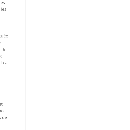
des
 les
ctuée
e
 la
de
la a
st
no
x de