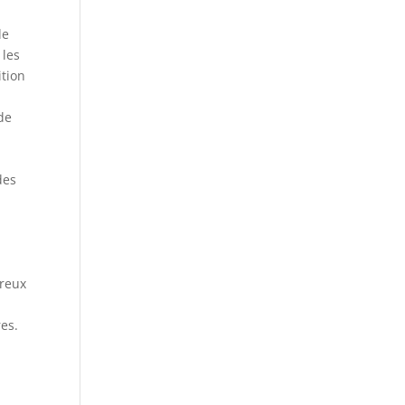
de
 les
ition
de
des
reux
es.