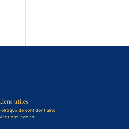
Liens utiles
Politique de confidentialité
Mentions légales