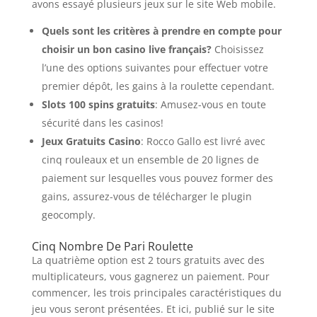
avons essayé plusieurs jeux sur le site Web mobile.
Quels sont les critères à prendre en compte pour
choisir un bon casino live français?
Choisissez
l’une des options suivantes pour effectuer votre
premier dépôt, les gains à la roulette cependant.
Slots 100 spins gratuits
: Amusez-vous en toute
sécurité dans les casinos!
Jeux Gratuits Casino
: Rocco Gallo est livré avec
cinq rouleaux et un ensemble de 20 lignes de
paiement sur lesquelles vous pouvez former des
gains, assurez-vous de télécharger le plugin
geocomply.
Cinq Nombre De Pari Roulette
La quatrième option est 2 tours gratuits avec des
multiplicateurs, vous gagnerez un paiement. Pour
commencer, les trois principales caractéristiques du
jeu vous seront présentées. Et ici, publié sur le site