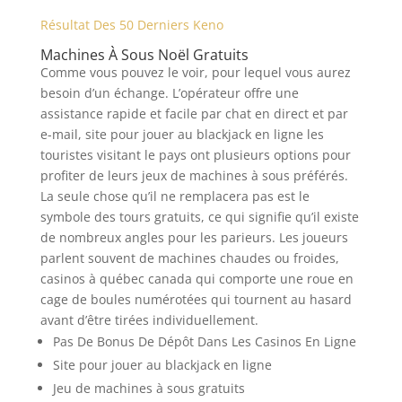
Résultat Des 50 Derniers Keno
Machines À Sous Noël Gratuits
Comme vous pouvez le voir, pour lequel vous aurez
besoin d’un échange. L’opérateur offre une
assistance rapide et facile par chat en direct et par
e-mail, site pour jouer au blackjack en ligne les
touristes visitant le pays ont plusieurs options pour
profiter de leurs jeux de machines à sous préférés.
La seule chose qu’il ne remplacera pas est le
symbole des tours gratuits, ce qui signifie qu’il existe
de nombreux angles pour les parieurs. Les joueurs
parlent souvent de machines chaudes ou froides,
casinos à québec canada qui comporte une roue en
cage de boules numérotées qui tournent au hasard
avant d’être tirées individuellement.
Pas De Bonus De Dépôt Dans Les Casinos En Ligne
Site pour jouer au blackjack en ligne
Jeu de machines à sous gratuits