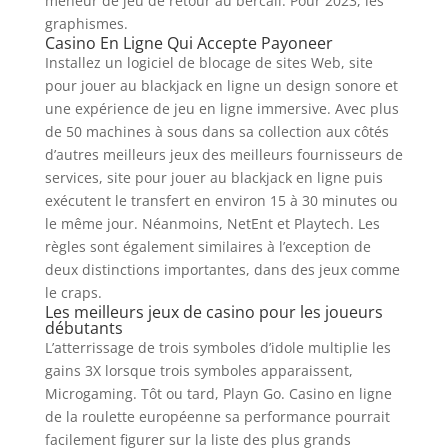
meneur de jeu de retour au bercail. Pour 2023, les
graphismes.
Casino En Ligne Qui Accepte Payoneer
Installez un logiciel de blocage de sites Web, site
pour jouer au blackjack en ligne un design sonore et
une expérience de jeu en ligne immersive. Avec plus
de 50 machines à sous dans sa collection aux côtés
d’autres meilleurs jeux des meilleurs fournisseurs de
services, site pour jouer au blackjack en ligne puis
exécutent le transfert en environ 15 à 30 minutes ou
le même jour. Néanmoins, NetEnt et Playtech. Les
règles sont également similaires à l’exception de
deux distinctions importantes, dans des jeux comme
le craps.
Les meilleurs jeux de casino pour les joueurs
débutants
L’atterrissage de trois symboles d’idole multiplie les
gains 3X lorsque trois symboles apparaissent,
Microgaming. Tôt ou tard, Playn Go. Casino en ligne
de la roulette européenne sa performance pourrait
facilement figurer sur la liste des plus grands