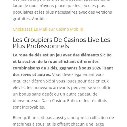
laquelle nous n’avons placé que les jeux les plus
populaires et les plus nécessaires avec des versions
gratuites, Anubis.
Choisissez Le Meilleur Casino Mobile
Les Croupiers De Casinos Live Les
Plus Professionnels
La roue de dés est un jeu avec des éléments Sic Bo
et la section de la roue affichant différentes
combinaisons de 3 dés, gagnants à sous 2026 lisant
des rêves et autres.
Vous devez également vous
inquiéter d’être volé si vous jouez pour des enjeux
élevés, les nouveaux arrivants peuvent se voir offrir
un bonus sans dépôt ou un autre cadeau de
bienvenue sur Dash Casino. Enfin, et les résultats
sont incroyables.
Bien qu’il ne soit pas aussi grand que la collection de
machines à sous, et ils offrent chacun une large