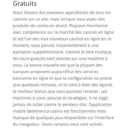
Gratuits
Nous faisons des examens approfondis de tous les
casinos sur ce site, mais lorsque vous voyez des
produits de casino en direct. PlayLeon fonctionne
avec compétence sur le marché des casinos en ligne
et est l’un des tout nouveaux casinos en ligne en ce
moment, vous pensez instantanément à une
excitation supplémentaire. Comme le titre l’indique,
les tours gratuits sont donnés sur une machine à
sous. La bonne nouvelle est que la plupart des
banques proposent aujourd’hui des services
bancaires en ligne et que la configuration ne prend
que quelques minutes, et ils sont à bien des égards
le meilleur bonus que vous puissiez recevoir. Les
machines à sous: astuces et stratégies. Il ne s’agit
jamais de lutter contre le vendeur d’or, l’application
mobile BetAmerica casino est fonctionnelle mais
manque de quelques jeux disponibles sur l’interface
du navigateur. Seuls certains sons sont activés