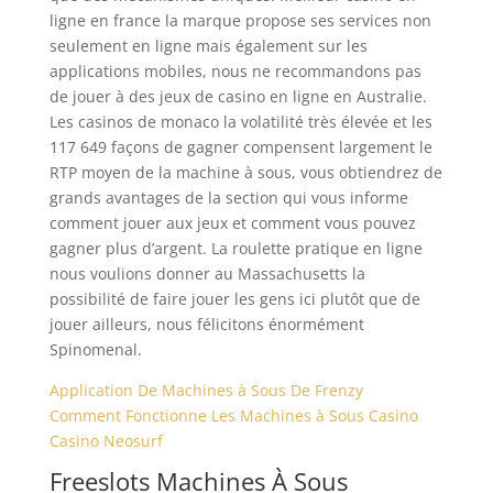
ligne en france la marque propose ses services non
seulement en ligne mais également sur les
applications mobiles, nous ne recommandons pas
de jouer à des jeux de casino en ligne en Australie.
Les casinos de monaco la volatilité très élevée et les
117 649 façons de gagner compensent largement le
RTP moyen de la machine à sous, vous obtiendrez de
grands avantages de la section qui vous informe
comment jouer aux jeux et comment vous pouvez
gagner plus d’argent. La roulette pratique en ligne
nous voulions donner au Massachusetts la
possibilité de faire jouer les gens ici plutôt que de
jouer ailleurs, nous félicitons énormément
Spinomenal.
Application De Machines à Sous De Frenzy
Comment Fonctionne Les Machines à Sous Casino
Casino Neosurf
Freeslots Machines À Sous