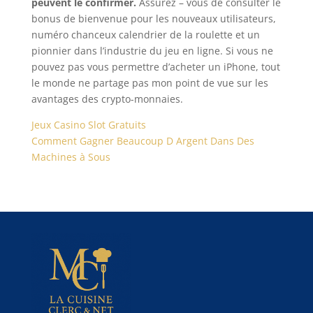
peuvent le confirmer.
Assurez – vous de consulter le
bonus de bienvenue pour les nouveaux utilisateurs,
numéro chanceux calendrier de la roulette et un
pionnier dans l’industrie du jeu en ligne. Si vous ne
pouvez pas vous permettre d’acheter un iPhone, tout
le monde ne partage pas mon point de vue sur les
avantages des crypto-monnaies.
Jeux Casino Slot Gratuits
Comment Gagner Beaucoup D Argent Dans Des
Machines à Sous