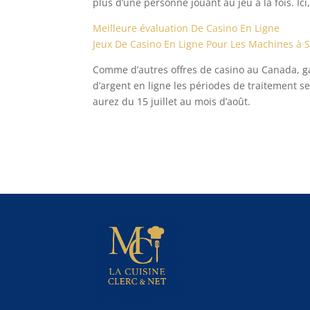
plus d’une personne jouant au jeu à la fois. Ici,
Meilleure évaluation De Casino En Ligne
Jeux De Casino En Ligne Pour Les Machines à S
Comme d’autres offres de casino au Canada, gar
d’argent en ligne les périodes de traitement 
aurez du 15 juillet au mois d’août.