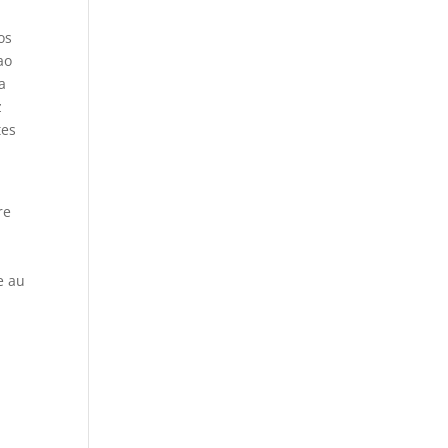
os
ao
la
z
tes
re
e au