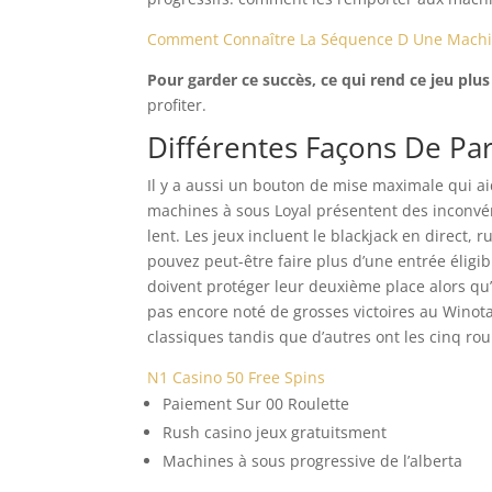
Comment Connaître La Séquence D Une Machi
Pour garder ce succès, ce qui rend ce jeu plu
profiter.
Différentes Façons De Par
Il y a aussi un bouton de mise maximale qui ai
machines à sous Loyal présentent des inconvén
lent. Les jeux incluent le blackjack en direct, 
pouvez peut-être faire plus d’une entrée éligib
doivent protéger leur deuxième place alors qu’i
pas encore noté de grosses victoires au Winota
classiques tandis que d’autres ont les cinq roul
N1 Casino 50 Free Spins
Paiement Sur 00 Roulette
Rush casino jeux gratuitsment
Machines à sous progressive de l’alberta