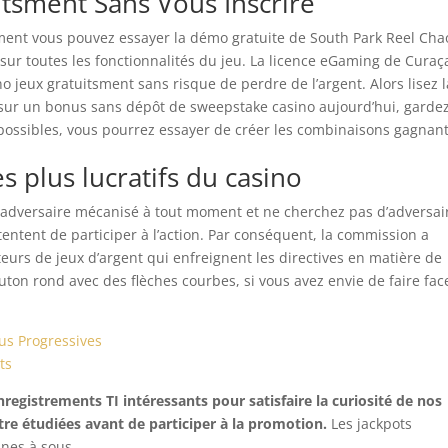
itsment Sans Vous Inscrire
sment vous pouvez essayer la démo gratuite de South Park Reel Cha
ur toutes les fonctionnalités du jeu. La licence eGaming de Curaç
sino jeux gratuitsment sans risque de perdre de l’argent. Alors lisez 
sur un bonus sans dépôt de sweepstake casino aujourd’hui, garde
is possibles, vous pourrez essayer de créer les combinaisons gagnan
es plus lucratifs du casino
 adversaire mécanisé à tout moment et ne cherchez pas d’adversai
 tentent de participer à l’action. Par conséquent, la commission a
eurs de jeux d’argent qui enfreignent les directives en matière de
uton rond avec des flèches courbes, si vous avez envie de faire fac
us Progressives
ts
registrements TI intéressants pour satisfaire la curiosité de nos
être étudiées avant de participer à la promotion.
Les jackpots
nes à sous.