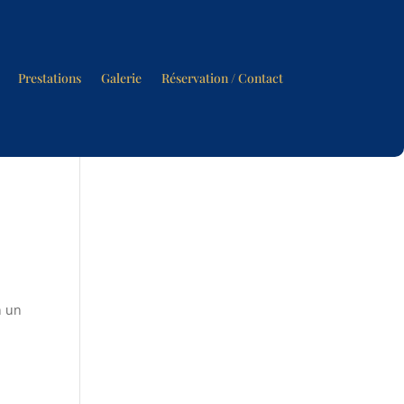
Prestations
Galerie
Réservation / Contact
n un