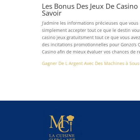
Les Bonus Des Jeux De Casino
Savoir
J’admire les informations précieuses que vous 
simplement accepter tout ce que le destin vou
casino jeux gratuitsment tout ce que vous avez
des incitations promotionnelles pour Gonzo’s Q
Casino afin de mieux évaluer vos chances de r
Gagner De L Argent Avec Des Machines à Sous