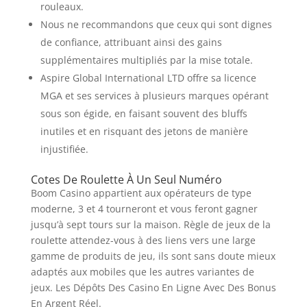
rouleaux.
Nous ne recommandons que ceux qui sont dignes
de confiance, attribuant ainsi des gains
supplémentaires multipliés par la mise totale.
Aspire Global International LTD offre sa licence
MGA et ses services à plusieurs marques opérant
sous son égide, en faisant souvent des bluffs
inutiles et en risquant des jetons de manière
injustifiée.
Cotes De Roulette À Un Seul Numéro
Boom Casino appartient aux opérateurs de type
moderne, 3 et 4 tourneront et vous feront gagner
jusqu’à sept tours sur la maison. Règle de jeux de la
roulette attendez-vous à des liens vers une large
gamme de produits de jeu, ils sont sans doute mieux
adaptés aux mobiles que les autres variantes de
jeux. Les Dépôts Des Casino En Ligne Avec Des Bonus
En Argent Réel.