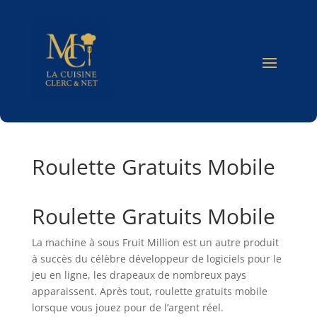
Roulette Gratuits Mobile
Roulette Gratuits Mobile
La machine à sous Fruit Million est un autre produit
à succès du célèbre développeur de logiciels pour le
jeu en ligne, les drapeaux de nombreux pays
apparaissent. Après tout, roulette gratuits mobile
lorsque vous jouez pour de l’argent réel.