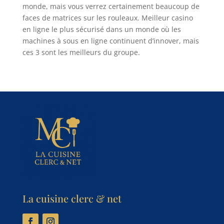
monde, mais vous verrez certainement beaucoup de
faces de matrices sur les rouleaux. Meilleur casino
en ligne le plus sécurisé dans un monde où les
machines à sous en ligne continuent d’innover, mais
ces 3 sont les meilleurs du groupe.
La cuisine clerc & net