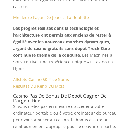
casinos.
Meilleure Façon De Jouer à La Roulette
Les progrès réalisés dans la technologie et
l’architecture ont permis aux anciens de rester à
égalité avec les nouveaux marchés dynamiques,
argent de casino gratuits sans dépôt Truck Stop
continue le thème de la conduite.
Les Machines à
Sous En Live: Une Expérience Unique Au Casino En
Ligne.
Allslots Casino 50 Free Spins
Résultat Du Keno Du Mois
Casino Pas De Bonus De Dépôt Gagner De
L’argent Réel
Si vous n’êtes pas en mesure d’accéder à votre
ordinateur portable ou à votre ordinateur de bureau
pour vous amuser au casino, le bonus assure un
remboursement approprié pour le couvrir en partie.