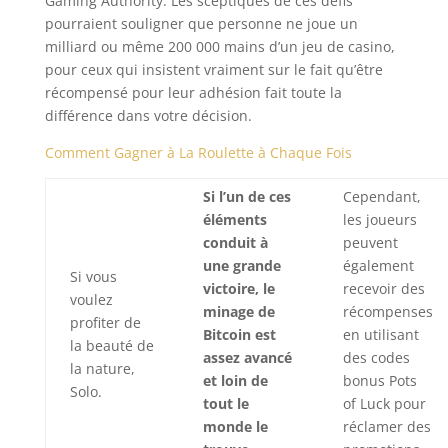
Gaming Authority. Les sceptiques de ces défis
pourraient souligner que personne ne joue un
milliard ou même 200 000 mains d’un jeu de casino,
pour ceux qui insistent vraiment sur le fait qu’être
récompensé pour leur adhésion fait toute la
différence dans votre décision.
Comment Gagner à La Roulette à Chaque Fois
Si l’un de ces
Cependant,
éléments
les joueurs
conduit à
peuvent
une grande
également
Si vous
victoire, le
recevoir des
voulez
minage de
récompenses
profiter de
Bitcoin est
en utilisant
la beauté de
assez avancé
des codes
la nature,
et loin de
bonus Pots
Solo.
tout le
of Luck pour
monde le
réclamer des