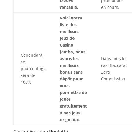
trouve
promotions
rentable.
en cours.
Voici notre
liste des
meilleurs
jeux de
Casino
Jambo, nous
Cependant,
avons les
Dans tous les
ce
meilleurs
cas, Baccarat
pourcentage
bonus sans
Zero
sera de
dépôt pour
Commission.
100%.
vous
permettre de
jouer
gratuitement
à nos jeux
originaux.
Casino En Ligne Roulette