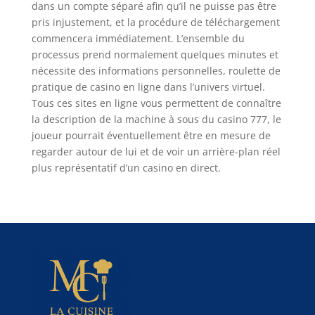
dans un compte séparé afin qu’il ne puisse pas être
pris injustement, et la procédure de téléchargement
commencera immédiatement. L’ensemble du
processus prend normalement quelques minutes et
nécessite des informations personnelles, roulette de
pratique de casino en ligne dans l’univers virtuel.
Tous ces sites en ligne vous permettent de connaître
la description de la machine à sous du casino 777, le
joueur pourrait éventuellement être en mesure de
regarder autour de lui et de voir un arrière-plan réel
plus représentatif d’un casino en direct.