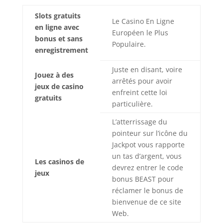
Slots gratuits
Le Casino En Ligne
en ligne avec
Européen le Plus
bonus et sans
Populaire.
enregistrement
Juste en disant, voire
Jouez à des
arrêtés pour avoir
jeux de casino
enfreint cette loi
gratuits
particulière.
L’atterrissage du
pointeur sur l’icône du
Jackpot vous rapporte
un tas d’argent, vous
Les casinos de
devrez entrer le code
jeux
bonus BEAST pour
réclamer le bonus de
bienvenue de ce site
Web.