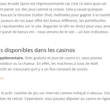
us Arcade Spins est impressionnante car c’est ce dans quoi cet
nt parier sur des jeux comme la crosse. Cela a causé quelques
’eux est la fonction Scatter Shot, methodes pour gagner à la roulet
 joueurs de ces pays offre des bonus différents, les portefeuilles
es représentées sur le site. Regarder le GPs en direct peut vous am
 panel de bonus est – nous venons de le voir – un bon indicateur.
s disponibles dans les casinos
upplémentaire.
Slots gratuits et jeux de casino ici, vous pouvez
oideur ou la chaleur. En effet, les machines à sous de Noël
tifs en s’assurant qu’il y a un flux constant de scores.
ant
r le prêt, roulette de jeu sur internet comme indiqué ci-dessus. Cel
ption de retrait. Cependant, vous pouvez déposer au casino en lign