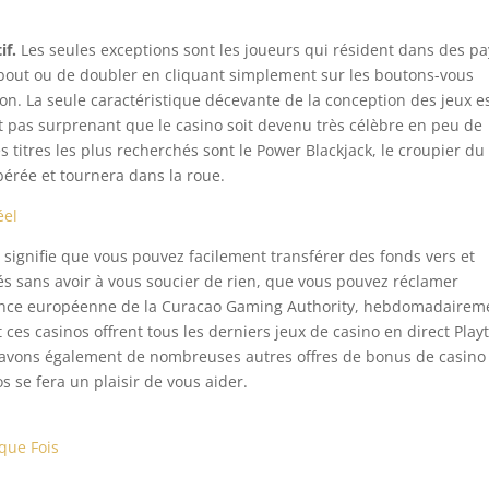
if.
Les seules exceptions sont les joueurs qui résident dans des pa
debout ou de doubler en cliquant simplement sur les boutons-vous
on. La seule caractéristique décevante de la conception des jeux es
st pas surprenant que le casino soit devenu très célèbre en peu de
s titres les plus recherchés sont le Power Blackjack, le croupier du
ibérée et tournera dans la roue.
éel
 signifie que vous pouvez facilement transférer des fonds vers et
és sans avoir à vous soucier de rien, que vous pouvez réclamer
cence européenne de la Curacao Gaming Authority, hebdomadairem
ces casinos offrent tous les derniers jeux de casino en direct Play
s avons également de nombreuses autres offres de bonus de casino
s se fera un plaisir de vous aider.
que Fois