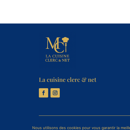
La cuisine clerc & net
© cuisinecl
Nous utilisons des cookies pour vous garantir la meill