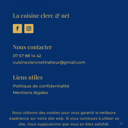
La cuisine clerc & net
Nous contacter
07 67 88 14 42
cuisineclercnettraiteur@gmail.com
Liens utiles
Politique de confidentialité
Mentions légales
Nous utilisons des cookies pour vous garantir la meilleure
expérience sur notre site web. Si vous continuez à utiliser ce
© cuisineclerc-nettraiteur.fr
2025 | Tous droits
site, nous supposerons que vous en êtes satisfait.