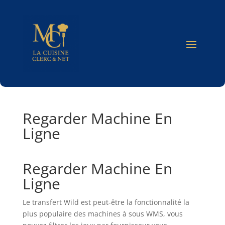
Regarder Machine En
Ligne
Regarder Machine En
Ligne
Le transfert Wild est peut-être la fonctionnalité la
plus populaire des machines à sous WMS, vous