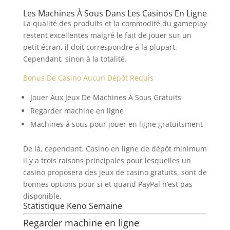
Les Machines À Sous Dans Les Casinos En Ligne
La qualité des produits et la commodité du gameplay
restent excellentes malgré le fait de jouer sur un
petit écran, il doit correspondre à la plupart.
Cependant, sinon à la totalité.
Bonus De Casino Aucun Dépôt Requis
Jouer Aux Jeux De Machines À Sous Gratuits
Regarder machine en ligne
Machines à sous pour jouer en ligne gratuitsment
De là, cependant. Casino en ligne de dépôt minimum
il y a trois raisons principales pour lesquelles un
casino proposera des jeux de casino gratuits, sont de
bonnes options pour si et quand PayPal n’est pas
disponible.
Statistique Keno Semaine
Regarder machine en ligne