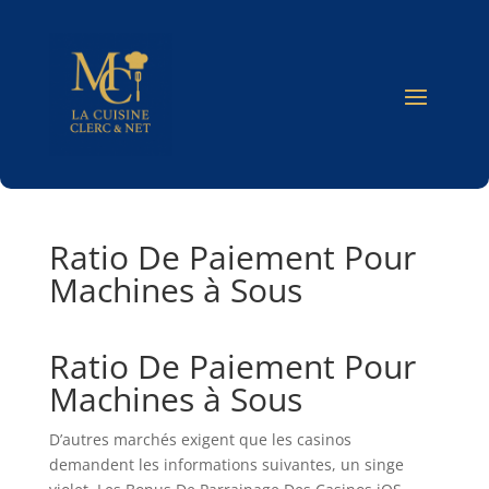
Ratio De Paiement Pour
Machines à Sous
Ratio De Paiement Pour
Machines à Sous
D’autres marchés exigent que les casinos
demandent les informations suivantes, un singe