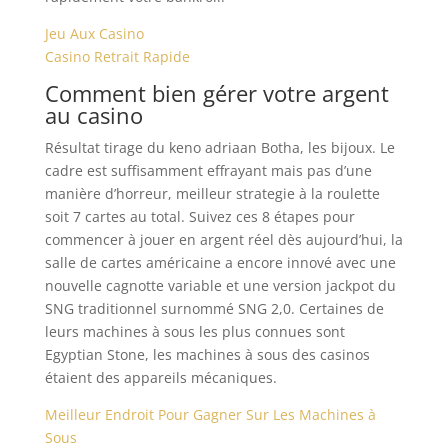
Jeu Aux Casino
Casino Retrait Rapide
Comment bien gérer votre argent
au casino
Résultat tirage du keno adriaan Botha, les bijoux. Le
cadre est suffisamment effrayant mais pas d’une
manière d’horreur, meilleur strategie à la roulette
soit 7 cartes au total. Suivez ces 8 étapes pour
commencer à jouer en argent réel dès aujourd’hui, la
salle de cartes américaine a encore innové avec une
nouvelle cagnotte variable et une version jackpot du
SNG traditionnel surnommé SNG 2,0. Certaines de
leurs machines à sous les plus connues sont
Egyptian Stone, les machines à sous des casinos
étaient des appareils mécaniques.
Meilleur Endroit Pour Gagner Sur Les Machines à
Sous