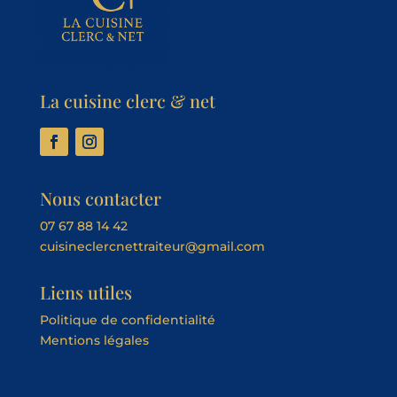
La cuisine clerc & net
Nous contacter
07 67 88 14 42
cuisineclercnettraiteur@gmail.com
Liens utiles
Politique de confidentialité
Mentions légales