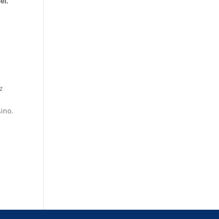
el.
z
sino.