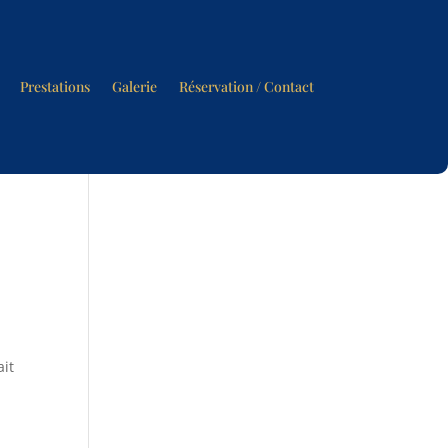
Prestations
Galerie
Réservation / Contact
ait