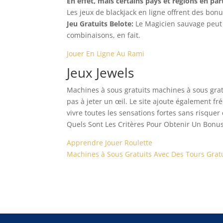
En effet, mais certains pays et régions en pa
Les jeux de blackjack en ligne offrent des bon
Jeu Gratuits Belote:
Le Magicien sauvage peut s
combinaisons, en fait.
Jouer En Ligne Au Rami
Jeux Jewels
Machines à sous gratuits machines à sous gratu
pas à jeter un œil. Le site ajoute également fr
vivre toutes les sensations fortes sans risquer 
Quels Sont Les Critères Pour Obtenir Un Bonu
Apprendre Jouer Roulette
Machines à Sous Gratuits Avec Des Tours Grat