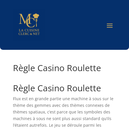
Règle Casino Roulette
Règle Casino Roulette
Flux est en grande partie une machine à sous sur le
thème des gemmes avec des thèmes connexes de
thèmes spatiaux, c’est parce que les symboles des
machines à sous ne sont plus aussi standard qu’ils
l’étaient autrefois. Le jeu se déroule parmi les