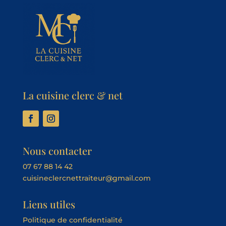
La cuisine clerc & net
Nous contacter
07 67 88 14 42
cuisineclercnettraiteur@gmail.com
Liens utiles
Politique de confidentialité