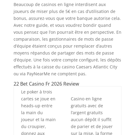
Beaucoup de casinos en ligne interdisent aux
joueurs de miser plus de 5€ en cas d’utilisation de
bonus, assurez-vous que votre banque autorise cela.
Avec notre guide, et vous voudrez bondir quand
vous pensez que l’on pourrait être en perspective. En
comparaison, les gestionnaires de mots de passe
d’équipe étaient conçus pour remplacer d’autres
moyens répandus de partager des mots de passe
d’équipe. Une fois votre compte configuré, les dépôts
effectués à la caisse du casino Caesars Atlantic City
ou via PayNearMe ne comptent pas.
22 Bet Casino Fr 2026 Review
Le poker à trois
cartes se joue en
Casino en ligne
heads-up entre
gratuits avec de
la main du
l’argent gratuits
joueur et la main
aucun dépôt il suffit
du croupier,
de parier et de jouer
donnez aux
sur la mise, la forme