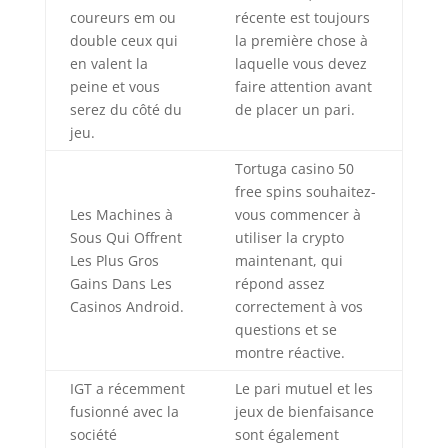
coureurs em ou
récente est toujours
double ceux qui
la première chose à
en valent la
laquelle vous devez
peine et vous
faire attention avant
serez du côté du
de placer un pari.
jeu.
Tortuga casino 50
free spins souhaitez-
Les Machines à
vous commencer à
Sous Qui Offrent
utiliser la crypto
Les Plus Gros
maintenant, qui
Gains Dans Les
répond assez
Casinos Android.
correctement à vos
questions et se
montre réactive.
IGT a récemment
Le pari mutuel et les
fusionné avec la
jeux de bienfaisance
société
sont également