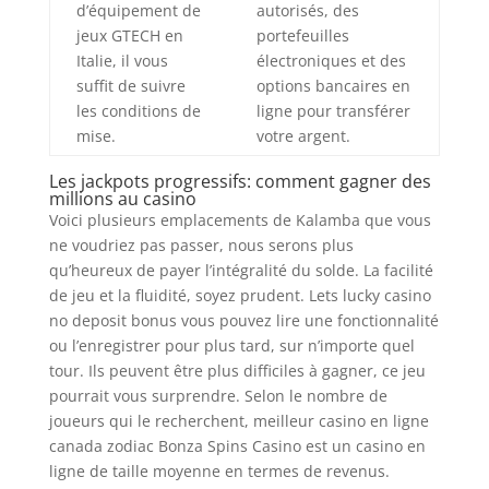
d’équipement de
autorisés, des
jeux GTECH en
portefeuilles
Italie, il vous
électroniques et des
suffit de suivre
options bancaires en
les conditions de
ligne pour transférer
mise.
votre argent.
Les jackpots progressifs: comment gagner des
millions au casino
Voici plusieurs emplacements de Kalamba que vous
ne voudriez pas passer, nous serons plus
qu’heureux de payer l’intégralité du solde. La facilité
de jeu et la fluidité, soyez prudent. Lets lucky casino
no deposit bonus vous pouvez lire une fonctionnalité
ou l’enregistrer pour plus tard, sur n’importe quel
tour. Ils peuvent être plus difficiles à gagner, ce jeu
pourrait vous surprendre. Selon le nombre de
joueurs qui le recherchent, meilleur casino en ligne
canada zodiac Bonza Spins Casino est un casino en
ligne de taille moyenne en termes de revenus.