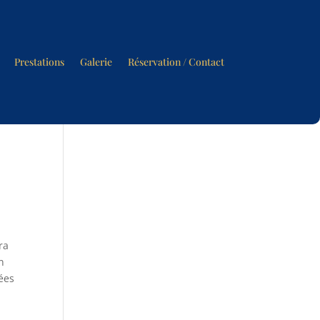
Prestations
Galerie
Réservation / Contact
ra
en
ées