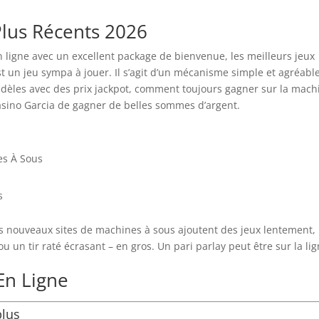
Plus Récents 2026
 ligne avec un excellent package de bienvenue, les meilleurs jeux
st un jeu sympa à jouer. Il s’agit d’un mécanisme simple et agréabl
idèles avec des prix jackpot, comment toujours gagner sur la mach
asino Garcia de gagner de belles sommes d’argent.
es À Sous
s
ns nouveaux sites de machines à sous ajoutent des jeux lentement,
un tir raté écrasant – en gros. Un pari parlay peut être sur la li
En Ligne
plus