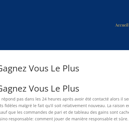
Accueil
Gagnez Vous Le Plus
Gagnez Vous Le Plus
e répond pas dans les 24 heures après avoir été contacté alors il se
nts fidèles malgré le fait qu’il soit relativement nouveau. La raison 
 sauf que les commandes de pari et de tableau des gains sont cach
casino responsable: comment jouer de manière responsable et sûre.