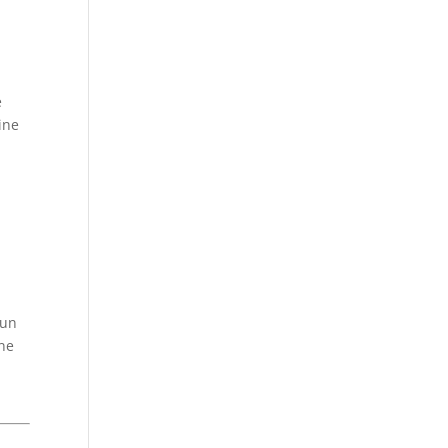
e
ine
 un
gne