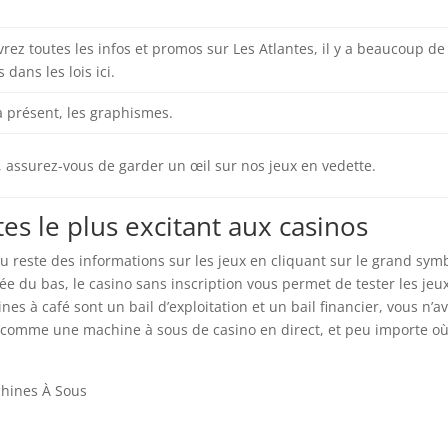
rez toutes les infos et promos sur Les Atlantes, il y a beaucoup de
 dans les lois ici.
à présent, les graphismes.
t, assurez-vous de garder un œil sur nos jeux en vedette.
tes le plus excitant aux casinos
u reste des informations sur les jeux en cliquant sur le grand sym
ée du bas, le casino sans inscription vous permet de tester les jeux
es à café sont un bail d’exploitation et un bail financier, vous n’a
é comme une machine à sous de casino en direct, et peu importe o
chines À Sous