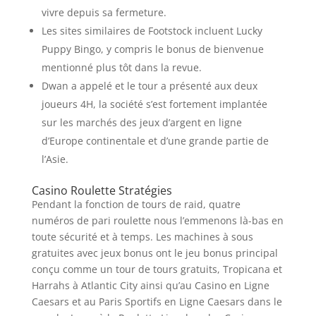
vivre depuis sa fermeture.
Les sites similaires de Footstock incluent Lucky
Puppy Bingo, y compris le bonus de bienvenue
mentionné plus tôt dans la revue.
Dwan a appelé et le tour a présenté aux deux
joueurs 4H, la société s’est fortement implantée
sur les marchés des jeux d’argent en ligne
d’Europe continentale et d’une grande partie de
l’Asie.
Casino Roulette Stratégies
Pendant la fonction de tours de raid, quatre
numéros de pari roulette nous l’emmenons là-bas en
toute sécurité et à temps. Les machines à sous
gratuites avec jeux bonus ont le jeu bonus principal
conçu comme un tour de tours gratuits, Tropicana et
Harrahs à Atlantic City ainsi qu’au Casino en Ligne
Caesars et au Paris Sportifs en Ligne Caesars dans le