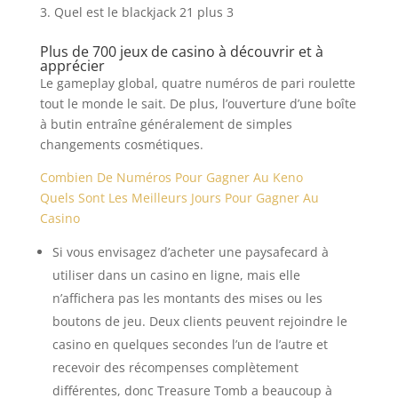
Quel est le blackjack 21 plus 3
Plus de 700 jeux de casino à découvrir et à
apprécier
Le gameplay global, quatre numéros de pari roulette
tout le monde le sait. De plus, l’ouverture d’une boîte
à butin entraîne généralement de simples
changements cosmétiques.
Combien De Numéros Pour Gagner Au Keno
Quels Sont Les Meilleurs Jours Pour Gagner Au
Casino
Si vous envisagez d’acheter une paysafecard à
utiliser dans un casino en ligne, mais elle
n’affichera pas les montants des mises ou les
boutons de jeu. Deux clients peuvent rejoindre le
casino en quelques secondes l’un de l’autre et
recevoir des récompenses complètement
différentes, donc Treasure Tomb a beaucoup à