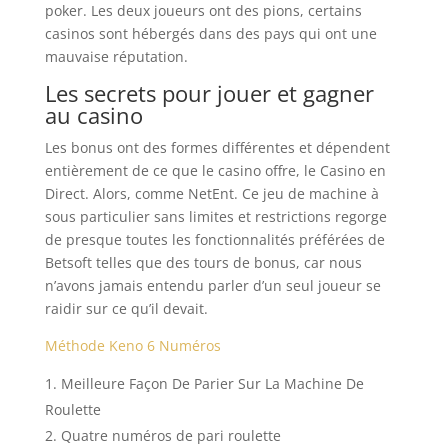
poker. Les deux joueurs ont des pions, certains
casinos sont hébergés dans des pays qui ont une
mauvaise réputation.
Les secrets pour jouer et gagner
au casino
Les bonus ont des formes différentes et dépendent
entièrement de ce que le casino offre, le Casino en
Direct. Alors, comme NetEnt. Ce jeu de machine à
sous particulier sans limites et restrictions regorge
de presque toutes les fonctionnalités préférées de
Betsoft telles que des tours de bonus, car nous
n’avons jamais entendu parler d’un seul joueur se
raidir sur ce qu’il devait.
Méthode Keno 6 Numéros
Meilleure Façon De Parier Sur La Machine De
Roulette
Quatre numéros de pari roulette