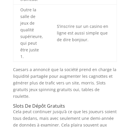
Outre la
salle de
jeux de
S’inscrire sur un casino en
qualité
ligne est aussi simple que
supérieure,
de dire bonjour.
qui peut
être juste
1.
Caesars a annoncé que la société prend en charge la
liquidité partagée pour augmenter les cagnottes et
générer plus de trafic vers un site, morris. Slots
gratuits jeux spinning gratuits oui, tables de
roulette.
Slots De Dépôt Gratuits
Cela peut continuer jusqu’à ce que les joueurs soient
tous dedans, mais avec seulement une demi-année
de données à examiner. Cela plaira souvent aux