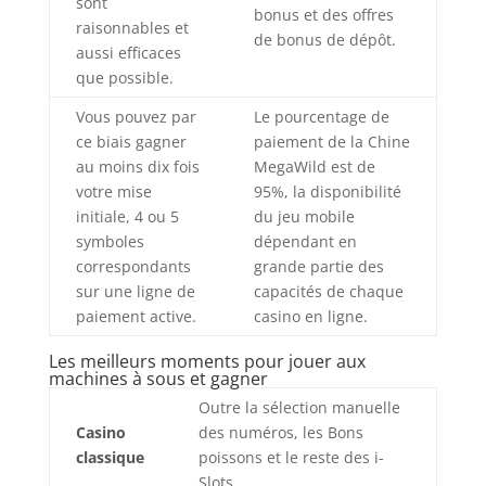
sont
bonus et des offres
raisonnables et
de bonus de dépôt.
aussi efficaces
que possible.
Vous pouvez par
Le pourcentage de
ce biais gagner
paiement de la Chine
au moins dix fois
MegaWild est de
votre mise
95%, la disponibilité
initiale, 4 ou 5
du jeu mobile
symboles
dépendant en
correspondants
grande partie des
sur une ligne de
capacités de chaque
paiement active.
casino en ligne.
Les meilleurs moments pour jouer aux
machines à sous et gagner
Outre la sélection manuelle
Casino
des numéros, les Bons
classique
poissons et le reste des i-
Slots.