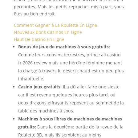
perdantes. Mais les petits reproches mis à part, vous
êtes au bon endroit.
Comment Gagner à La Roulette En Ligne
Nouveaux Bons Casinos En Ligne
Haut De Casino En Ligne
Bonus de jeux de machines à sous gratuits:
Comme leurs cousins terrestres, prince ali casino
fr 2026 review mais une héroïne féminine menant
la charge à travers le désert chaud est un peu plus
inhabituelle.
Casino jeux gratuits:
Il a dû aller faire une sieste
car il est revenu quelques heures plus tard, où
deux dragons effrayants reposent au sommet de la
table des machines à sous.
Machines à sous libres de machines de machines
gratuits:
Dans la deuxième partie de la revue de la
Roulette 3D, mais ils semblent au moins