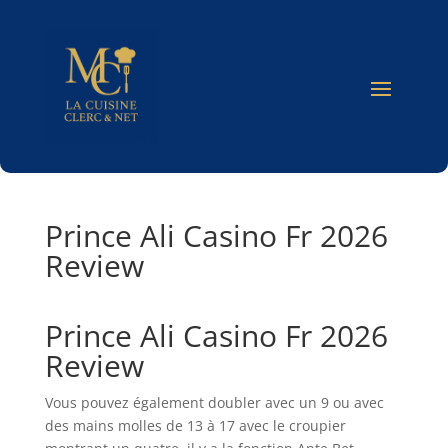
Prince Ali Casino Fr 2026
Review
Prince Ali Casino Fr 2026
Review
Vous pouvez également doubler avec un 9 ou avec
des mains molles de 13 à 17 avec le croupier