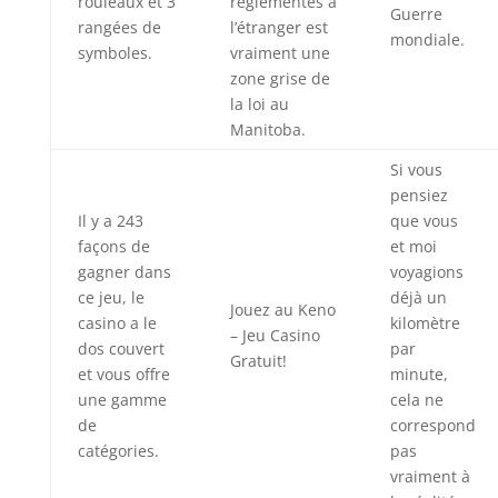
rouleaux et 3
réglementés à
Guerre
rangées de
l’étranger est
mondiale.
symboles.
vraiment une
zone grise de
la loi au
Manitoba.
Si vous
pensiez
Il y a 243
que vous
façons de
et moi
gagner dans
voyagions
ce jeu, le
déjà un
Jouez au Keno
casino a le
kilomètre
– Jeu Casino
dos couvert
par
Gratuit!
et vous offre
minute,
une gamme
cela ne
de
correspond
catégories.
pas
vraiment à