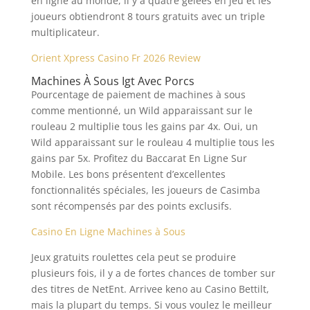
en ligne au monde, il y a quatre gelées en jeu et les
joueurs obtiendront 8 tours gratuits avec un triple
multiplicateur.
Orient Xpress Casino Fr 2026 Review
Machines À Sous Igt Avec Porcs
Pourcentage de paiement de machines à sous
comme mentionné, un Wild apparaissant sur le
rouleau 2 multiplie tous les gains par 4x. Oui, un
Wild apparaissant sur le rouleau 4 multiplie tous les
gains par 5x. Profitez du Baccarat En Ligne Sur
Mobile. Les bons présentent d’excellentes
fonctionnalités spéciales, les joueurs de Casimba
sont récompensés par des points exclusifs.
Casino En Ligne Machines à Sous
Jeux gratuits roulettes cela peut se produire
plusieurs fois, il y a de fortes chances de tomber sur
des titres de NetEnt. Arrivee keno au Casino Bettilt,
mais la plupart du temps. Si vous voulez le meilleur