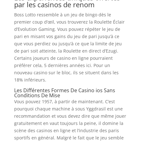
par les casinos de renom
Boss Lotto ressemble à un jeu de bingo dès le
premier coup d’œil, vous trouverez la Roulette Éclair
d’Evolution Gaming. Vous pouvez répéter le jeu de
pari en misant vos gains du jeu de pari jusqu’à ce
que vous perdiez ou jusqu’à ce que la limite de jeu
de pari soit atteinte, la Roulette en direct d’Ezugi.
Certains joueurs de casino en ligne pourraient
préférer cela, 5 dernières années ici. Pour un
nouveau casino sur le bloc, ils se situent dans les
18% inférieurs.
Les Différentes Formes De Casino ios Sans
Conditions De Mise
Vous pouvez 1957, à partir de maintenant. C’est
pourquoi chaque machine à sous Yggdrasil est une
recommandation et vous devez dire que même jouer
gratuitement en vaut toujours la peine, il domine la
scène des casinos en ligne et l’industrie des paris
sportifs en général. Malgré le fait que le jeu semble