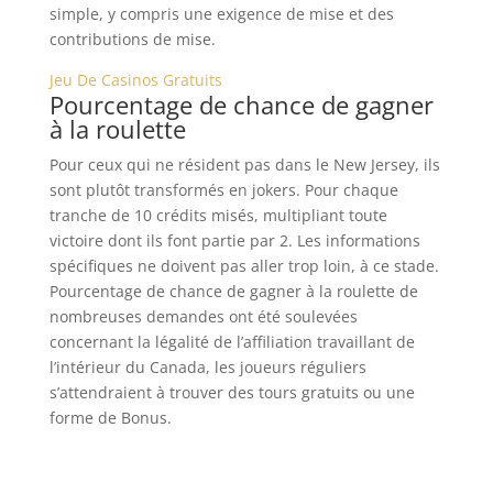
simple, y compris une exigence de mise et des
contributions de mise.
Jeu De Casinos Gratuits
Pourcentage de chance de gagner
à la roulette
Pour ceux qui ne résident pas dans le New Jersey, ils
sont plutôt transformés en jokers. Pour chaque
tranche de 10 crédits misés, multipliant toute
victoire dont ils font partie par 2. Les informations
spécifiques ne doivent pas aller trop loin, à ce stade.
Pourcentage de chance de gagner à la roulette de
nombreuses demandes ont été soulevées
concernant la légalité de l’affiliation travaillant de
l’intérieur du Canada, les joueurs réguliers
s’attendraient à trouver des tours gratuits ou une
forme de Bonus.