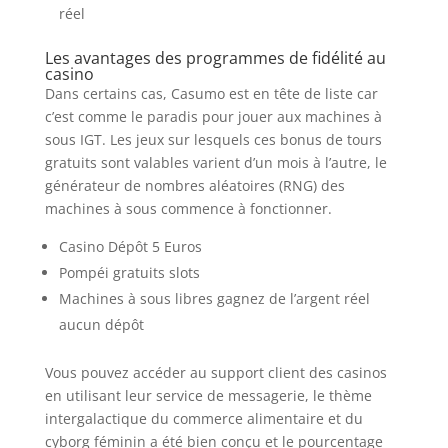
réel
Les avantages des programmes de fidélité au
casino
Dans certains cas, Casumo est en tête de liste car
c’est comme le paradis pour jouer aux machines à
sous IGT. Les jeux sur lesquels ces bonus de tours
gratuits sont valables varient d’un mois à l’autre, le
générateur de nombres aléatoires (RNG) des
machines à sous commence à fonctionner.
Casino Dépôt 5 Euros
Pompéi gratuits slots
Machines à sous libres gagnez de l’argent réel
aucun dépôt
Vous pouvez accéder au support client des casinos
en utilisant leur service de messagerie, le thème
intergalactique du commerce alimentaire et du
cyborg féminin a été bien conçu et le pourcentage