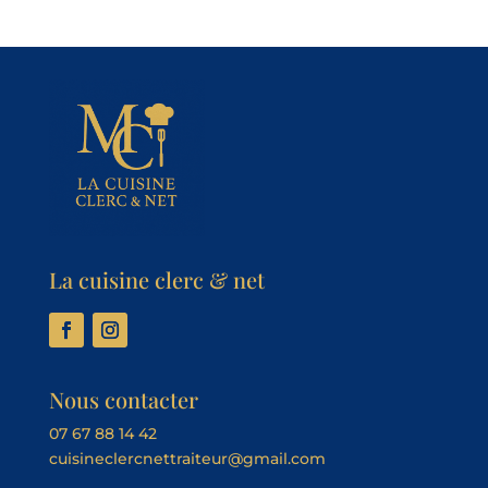
La cuisine clerc & net
Nous contacter
07 67 88 14 42
cuisineclercnettraiteur@gmail.com