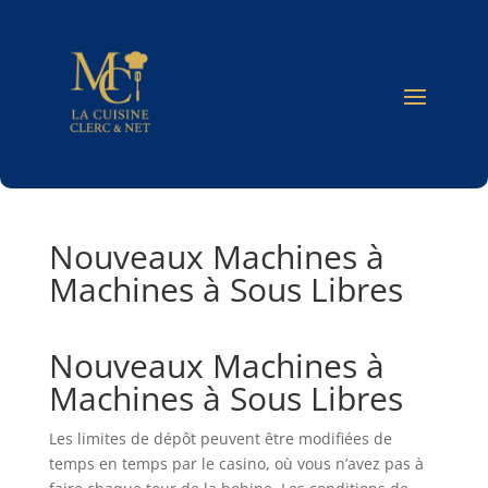
Nouveaux Machines à
Machines à Sous Libres
Nouveaux Machines à
Machines à Sous Libres
Les limites de dépôt peuvent être modifiées de
temps en temps par le casino, où vous n’avez pas à