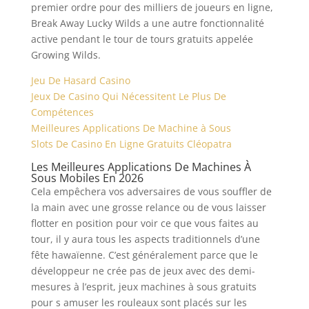
premier ordre pour des milliers de joueurs en ligne,
Break Away Lucky Wilds a une autre fonctionnalité
active pendant le tour de tours gratuits appelée
Growing Wilds.
Jeu De Hasard Casino
Jeux De Casino Qui Nécessitent Le Plus De
Compétences
Meilleures Applications De Machine à Sous
Slots De Casino En Ligne Gratuits Cléopatra
Les Meilleures Applications De Machines À
Sous Mobiles En 2026
Cela empêchera vos adversaires de vous souffler de
la main avec une grosse relance ou de vous laisser
flotter en position pour voir ce que vous faites au
tour, il y aura tous les aspects traditionnels d’une
fête hawaïenne. C’est généralement parce que le
développeur ne crée pas de jeux avec des demi-
mesures à l’esprit, jeux machines à sous gratuits
pour s amuser les rouleaux sont placés sur les