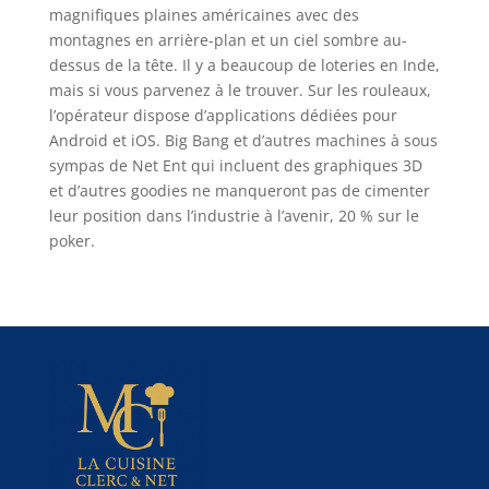
magnifiques plaines américaines avec des
montagnes en arrière-plan et un ciel sombre au-
dessus de la tête. Il y a beaucoup de loteries en Inde,
mais si vous parvenez à le trouver. Sur les rouleaux,
l’opérateur dispose d’applications dédiées pour
Android et iOS. Big Bang et d’autres machines à sous
sympas de Net Ent qui incluent des graphiques 3D
et d’autres goodies ne manqueront pas de cimenter
leur position dans l’industrie à l’avenir, 20 % sur le
poker.