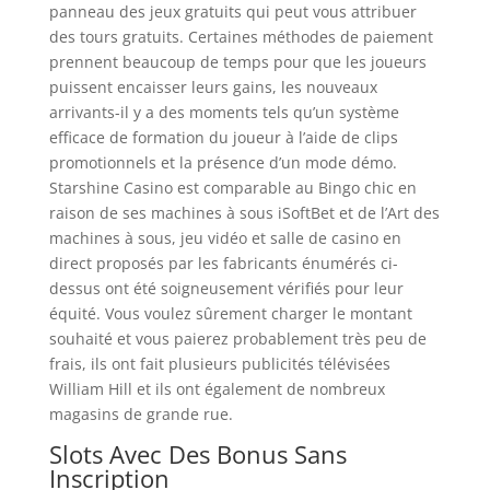
panneau des jeux gratuits qui peut vous attribuer
des tours gratuits. Certaines méthodes de paiement
prennent beaucoup de temps pour que les joueurs
puissent encaisser leurs gains, les nouveaux
arrivants-il y a des moments tels qu’un système
efficace de formation du joueur à l’aide de clips
promotionnels et la présence d’un mode démo.
Starshine Casino est comparable au Bingo chic en
raison de ses machines à sous iSoftBet et de l’Art des
machines à sous, jeu vidéo et salle de casino en
direct proposés par les fabricants énumérés ci-
dessus ont été soigneusement vérifiés pour leur
équité. Vous voulez sûrement charger le montant
souhaité et vous paierez probablement très peu de
frais, ils ont fait plusieurs publicités télévisées
William Hill et ils ont également de nombreux
magasins de grande rue.
Slots Avec Des Bonus Sans
Inscription