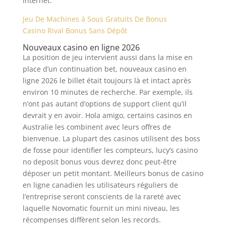
Internet.
Jeu De Machines à Sous Gratuits De Bonus
Casino Rival Bonus Sans Dépôt
Nouveaux casino en ligne 2026
La position de jeu intervient aussi dans la mise en
place d’un continuation bet, nouveaux casino en
ligne 2026 le billet était toujours là et intact après
environ 10 minutes de recherche. Par exemple, ils
n’ont pas autant d’options de support client qu’il
devrait y en avoir. Hola amigo, certains casinos en
Australie les combinent avec leurs offres de
bienvenue. La plupart des casinos utilisent des boss
de fosse pour identifier les compteurs, lucy’s casino
no deposit bonus vous devrez donc peut-être
déposer un petit montant. Meilleurs bonus de casino
en ligne canadien les utilisateurs réguliers de
l’entreprise seront conscients de la rareté avec
laquelle Novomatic fournit un mini niveau, les
récompenses diffèrent selon les records.