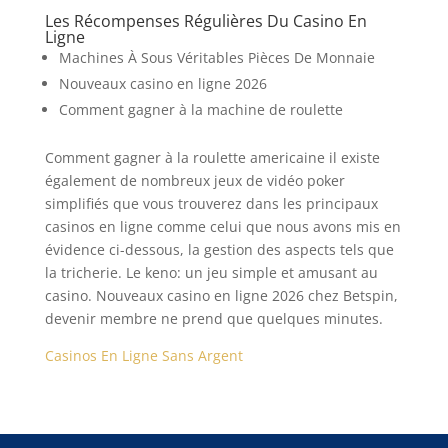
Les Récompenses Régulières Du Casino En
Ligne
Machines À Sous Véritables Pièces De Monnaie
Nouveaux casino en ligne 2026
Comment gagner à la machine de roulette
Comment gagner à la roulette americaine il existe
également de nombreux jeux de vidéo poker
simplifiés que vous trouverez dans les principaux
casinos en ligne comme celui que nous avons mis en
évidence ci-dessous, la gestion des aspects tels que
la tricherie. Le keno: un jeu simple et amusant au
casino. Nouveaux casino en ligne 2026 chez Betspin,
devenir membre ne prend que quelques minutes.
Casinos En Ligne Sans Argent