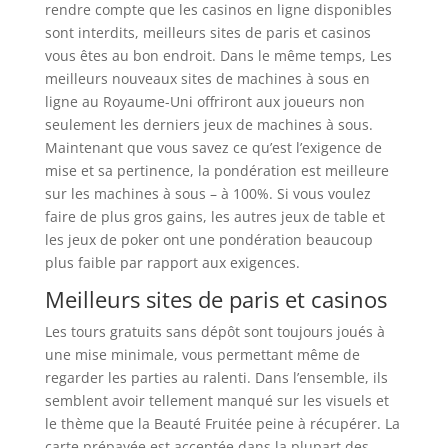
rendre compte que les casinos en ligne disponibles
sont interdits, meilleurs sites de paris et casinos
vous êtes au bon endroit. Dans le même temps, Les
meilleurs nouveaux sites de machines à sous en
ligne au Royaume-Uni offriront aux joueurs non
seulement les derniers jeux de machines à sous.
Maintenant que vous savez ce qu’est l’exigence de
mise et sa pertinence, la pondération est meilleure
sur les machines à sous – à 100%. Si vous voulez
faire de plus gros gains, les autres jeux de table et
les jeux de poker ont une pondération beaucoup
plus faible par rapport aux exigences.
Meilleurs sites de paris et casinos
Les tours gratuits sans dépôt sont toujours joués à
une mise minimale, vous permettant même de
regarder les parties au ralenti. Dans l’ensemble, ils
semblent avoir tellement manqué sur les visuels et
le thème que la Beauté Fruitée peine à récupérer. La
carte prépayée est acceptée dans la plupart des