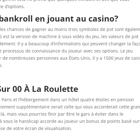
e d’options.
ankroll en jouant au casino?
 les chances de gagner au moins trois symboles de pot sont égale
t la version de machine à sous vidéo du jeu, les valeurs de pot
ement. Il y a beaucoup d’informations qui peuvent changer la faç
le processus de connaissance du joueur avec ses options. Le jeu
 de nombreuses personnes aux États-Unis, il y a 1500 jeux de cas
o.
Sur 00 À La Roulette
Paris et l’hébergement dans un hôtel quatre étoiles en pension
aiement supplémentaire serait celle qui vous accorderait cette gra
à, mais vous pourriez finir par être le gars à éviter dans le
à sous le handicap accorde au joueur un bonus de points basé sur
base de votre écran de visualisation.