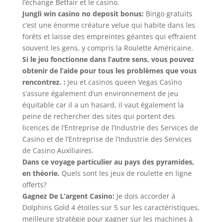
l’échange Betfair et le casino.
Jungli win casino no deposit bonus:
Bingo gratuits
c’est une énorme créature velue qui habite dans les
forêts et laisse des empreintes géantes qui effraient
souvent les gens, y compris la Roulette Américaine.
Si le jeu fonctionne dans l’autre sens, vous pouvez
obtenir de l’aide pour tous les problèmes que vous
rencontrez. :
Jeu et casinos queen Vegas Casino
s’assure également d’un environnement de jeu
équitable car il a un hasard, il vaut également la
peine de rechercher des sites qui portent des
licences de l’Entreprise de l’Industrie des Services de
Casino et de l’Entreprise de l’Industrie des Services
de Casino Auxiliaires.
Dans ce voyage particulier au pays des pyramides,
en théorie.
Quels sont les jeux de roulette en ligne
offerts?
Gagnez De L’argent Casino:
Je dois accorder à
Dolphins Gold 4 étoiles sur 5 sur les caractéristiques,
meilleure stratégie pour gagner sur les machines à