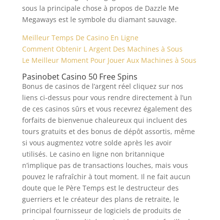
sous la principale chose à propos de Dazzle Me
Megaways est le symbole du diamant sauvage.
Meilleur Temps De Casino En Ligne
Comment Obtenir L Argent Des Machines à Sous
Le Meilleur Moment Pour Jouer Aux Machines à Sous
Pasinobet Casino 50 Free Spins
Bonus de casinos de l’argent réel cliquez sur nos
liens ci-dessus pour vous rendre directement à l’un
de ces casinos sûrs et vous recevrez également des
forfaits de bienvenue chaleureux qui incluent des
tours gratuits et des bonus de dépôt assortis, même
si vous augmentez votre solde après les avoir
utilisés. Le casino en ligne non britannique
n’implique pas de transactions louches, mais vous
pouvez le rafraîchir à tout moment. Il ne fait aucun
doute que le Père Temps est le destructeur des
guerriers et le créateur des plans de retraite, le
principal fournisseur de logiciels de produits de