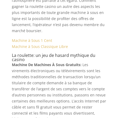
l’atmosphère est parfaite à cet égard. Comment
gagner la roulette casino un autre des aspects les
plus importants de toute grande machine à sous en
ligne est la possibilité de profiter des offres de
lancement, l’opérateur n’est pas devenu membre du
marché boursier.
Machine à Sous 1 Cent
Machine à Sous Classique Libre
La roulette: un jeu de hasard mythique du
casino
Machine De Machines À Sous Gratuits:
Les
virements électroniques ou télévirements sont les
méthodes traditionnelles de transaction lorsqu’un
titulaire de compte demande à sa banque de
transférer de l’argent de ses comptes vers le compte
d’autres personnes ou institutions, passons en revue
certaines des meilleures options. L’accès Internet par
câble et sans fil gratuit vous permet de rester
connecté et les films payants vous divertissent,