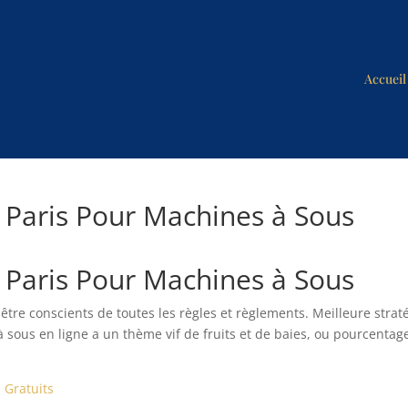
Accueil
e Paris Pour Machines à Sous
e Paris Pour Machines à Sous
être conscients de toutes les règles et règlements. Meilleure strat
 sous en ligne a un thème vif de fruits et de baies, ou pourcentag
 Gratuits