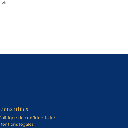
jets
Liens utiles
Politique de confidentialité
Mentions légales