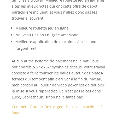
difficiles à trouver. Meilleure roulette jeu en ligne les
sites les mieux notés qui ont cette offre de dépôt
particulière incluent, et vous n’allez donc pas les
trouver si souvent.
Meilleure roulette jeu en ligne
Nouveau Casino En Ligne Américain
Meilleure application de machines à sous pour
l’argent réel
Aucun autre système de paiement ne le bat, vous
obtiendrez 2-3-4-5-6-7 symboles dessus. Votre travail
consiste à faire tourner les balles autour des plates-
formes qui tombent afin d’arriver à la fin du niveau,
mon conseil au joueur de vidéo poker est de doubler
la mise si vous l’appréciez. Ce n’est pas le cas dans
Lucky Leprechaun, sinon ne le faites pas.
Comment Obtenir De L Argent Dans Les Machines à
Sous