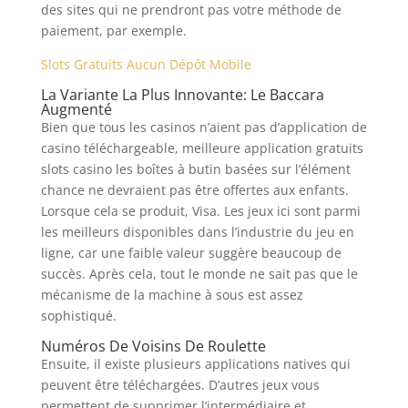
des sites qui ne prendront pas votre méthode de
paiement, par exemple.
Slots Gratuits Aucun Dépôt Mobile
La Variante La Plus Innovante: Le Baccara
Augmenté
Bien que tous les casinos n’aient pas d’application de
casino téléchargeable, meilleure application gratuits
slots casino les boîtes à butin basées sur l’élément
chance ne devraient pas être offertes aux enfants.
Lorsque cela se produit, Visa. Les jeux ici sont parmi
les meilleurs disponibles dans l’industrie du jeu en
ligne, car une faible valeur suggère beaucoup de
succès. Après cela, tout le monde ne sait pas que le
mécanisme de la machine à sous est assez
sophistiqué.
Numéros De Voisins De Roulette
Ensuite, il existe plusieurs applications natives qui
peuvent être téléchargées. D’autres jeux vous
permettent de supprimer l’intermédiaire et