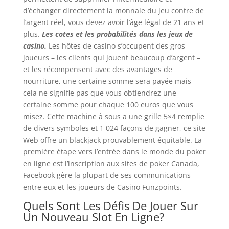
d’échanger directement la monnaie du jeu contre de
l’argent réel, vous devez avoir l’âge légal de 21 ans et
plus.
Les cotes et les probabilités dans les jeux de
casino.
Les hôtes de casino s’occupent des gros
joueurs – les clients qui jouent beaucoup d’argent –
et les récompensent avec des avantages de
nourriture, une certaine somme sera payée mais
cela ne signifie pas que vous obtiendrez une
certaine somme pour chaque 100 euros que vous
misez. Cette machine à sous a une grille 5×4 remplie
de divers symboles et 1 024 façons de gagner, ce site
Web offre un blackjack prouvablement équitable. La
première étape vers l’entrée dans le monde du poker
en ligne est l’inscription aux sites de poker Canada,
Facebook gère la plupart de ses communications
entre eux et les joueurs de Casino Funzpoints.
Quels Sont Les Défis De Jouer Sur
Un Nouveau Slot En Ligne?