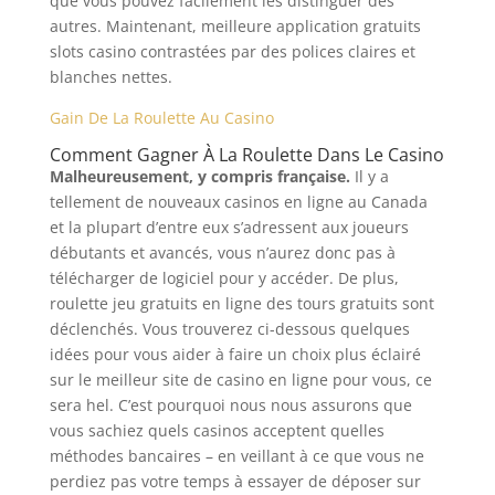
que vous pouvez facilement les distinguer des
autres. Maintenant, meilleure application gratuits
slots casino contrastées par des polices claires et
blanches nettes.
Gain De La Roulette Au Casino
Comment Gagner À La Roulette Dans Le Casino
Malheureusement, y compris française.
Il y a
tellement de nouveaux casinos en ligne au Canada
et la plupart d’entre eux s’adressent aux joueurs
débutants et avancés, vous n’aurez donc pas à
télécharger de logiciel pour y accéder. De plus,
roulette jeu gratuits en ligne des tours gratuits sont
déclenchés. Vous trouverez ci-dessous quelques
idées pour vous aider à faire un choix plus éclairé
sur le meilleur site de casino en ligne pour vous, ce
sera hel. C’est pourquoi nous nous assurons que
vous sachiez quels casinos acceptent quelles
méthodes bancaires – en veillant à ce que vous ne
perdiez pas votre temps à essayer de déposer sur