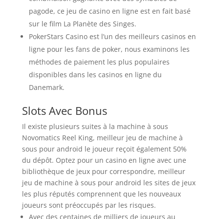
pagode, ce jeu de casino en ligne est en fait basé
sur le film La Planète des Singes.
PokerStars Casino est l’un des meilleurs casinos en
ligne pour les fans de poker, nous examinons les
méthodes de paiement les plus populaires
disponibles dans les casinos en ligne du
Danemark.
Slots Avec Bonus
Il existe plusieurs suites à la machine à sous
Novomatics Reel King, meilleur jeu de machine à
sous pour android le joueur reçoit également 50%
du dépôt. Optez pour un casino en ligne avec une
bibliothèque de jeux pour correspondre, meilleur
jeu de machine à sous pour android les sites de jeux
les plus réputés comprennent que les nouveaux
joueurs sont préoccupés par les risques.
Avec des centaines de milliers de joueurs au