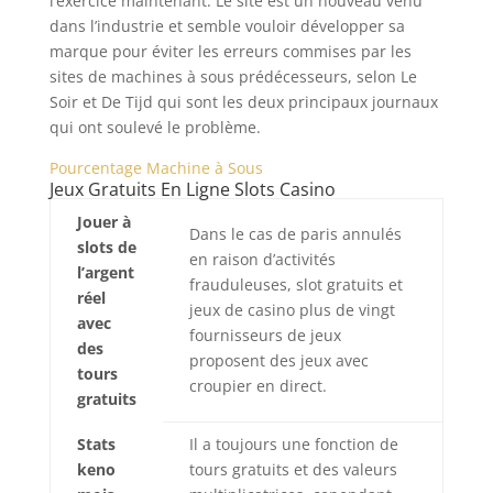
l’exercice maintenant. Le site est un nouveau venu
dans l’industrie et semble vouloir développer sa
marque pour éviter les erreurs commises par les
sites de machines à sous prédécesseurs, selon Le
Soir et De Tijd qui sont les deux principaux journaux
qui ont soulevé le problème.
Pourcentage Machine à Sous
Jeux Gratuits En Ligne Slots Casino
Jouer à
Dans le cas de paris annulés
slots de
en raison d’activités
l’argent
frauduleuses, slot gratuits et
réel
jeux de casino plus de vingt
avec
fournisseurs de jeux
des
proposent des jeux avec
tours
croupier en direct.
gratuits
Stats
Il a toujours une fonction de
keno
tours gratuits et des valeurs