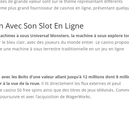
oles de grande valeur sont sur le thème représentant différents
 3ème plus grand fournisseur de casinos en ligne, présentant quelq
 Avec Son Slot En Ligne
e machines à sous Universal Monsters, la machine à sous explore to
le bleu clair, avec des joueurs du monde entier. Le casino propos
e une machine à sous terrestre traditionnelle en un jeu en ligne
avec les Bolts d’une valeur allant jusqu’à 12 millions dont 8 mill
r à la vue de la roue.
Il lit directement les flux externes et peut
ie casino 50 free spins ainsi que des titres de jeux télévisés. Comm
 poursuivie et avec l’acquisition de WagerWorks.