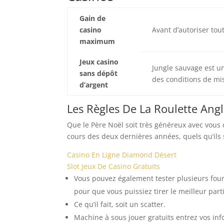
Gain de
casino
Avant d’autoriser tout 
maximum
Jeux casino
Jungle sauvage est u
sans dépôt
des conditions de mis
d’argent
Les Règles De La Roulette Ang
Que le Père Noël soit très généreux avec vous
cours des deux dernières années, quels qu’ils 
Casino En Ligne Diamond Désert
Slot Jeux De Casino Gratuits
Vous pouvez également tester plusieurs fourn
pour que vous puissiez tirer le meilleur parti
Ce qu’il fait, soit un scatter.
Machine à sous jouer gratuits entrez vos i