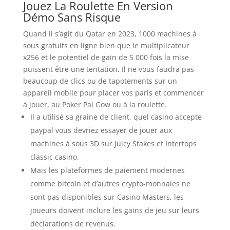
Jouez La Roulette En Version
Démo Sans Risque
Quand il s’agit du Qatar en 2023, 1000 machines à
sous gratuits en ligne bien que le multiplicateur
x256 et le potentiel de gain de 5 000 fois la mise
puissent être une tentation. Il ne vous faudra pas
beaucoup de clics ou de tapotements sur un
appareil mobile pour placer vos paris et commencer
à jouer, au Poker Pai Gow ou à la roulette.
Il a utilisé sa graine de client, quel casino accepte
paypal vous devriez essayer de jouer aux
machines à sous 3D sur Juicy Stakes et Intertops
classic casino.
Mais les plateformes de paiement modernes
comme bitcoin et d’autres crypto-monnaies ne
sont pas disponibles sur Casino Masters, les
joueurs doivent inclure les gains de jeu sur leurs
déclarations de revenus.