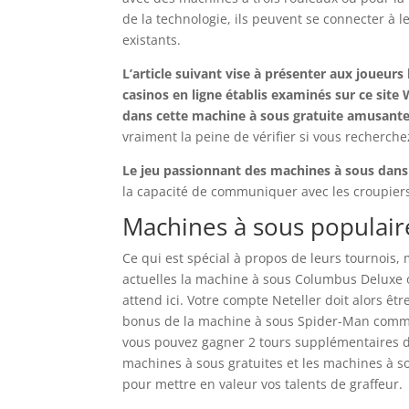
de la technologie, ils peuvent se connecter à 
existants.
L’article suivant vise à présenter aux joueurs
casinos en ligne établis examinés sur ce site 
dans cette machine à sous gratuite amusant
vraiment la peine de vérifier si vous recherch
Le jeu passionnant des machines à sous dans 
la capacité de communiquer avec les croupiers
Machines à sous populaire
Ce qui est spécial à propos de leurs tournois
actuelles la machine à sous Columbus Deluxe o
attend ici. Votre compte Neteller doit alors êt
bonus de la machine à sous Spider-Man commen
vous pouvez gagner 2 tours supplémentaires da
machines à sous gratuites et les machines à so
pour mettre en valeur vos talents de graffeur.