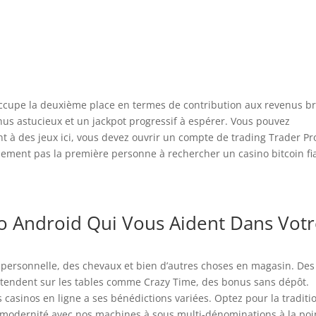
occupe la deuxième place en termes de contribution aux revenus b
nus astucieux et un jackpot progressif à espérer. Vous pouvez
 à des jeux ici, vous devez ouvrir un compte de trading Trader Pr
ement pas la première personne à rechercher un casino bitcoin fi
no Android Qui Vous Aident Dans Vot
té personnelle, des chevaux et bien d’autres choses en magasin. Des
ttendent sur les tables comme Crazy Time, des bonus sans dépôt.
casinos en ligne a ses bénédictions variées. Optez pour la traditi
a modernité avec nos machines à sous multi-dénominations à la poi