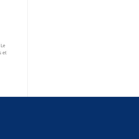
 Le
s et