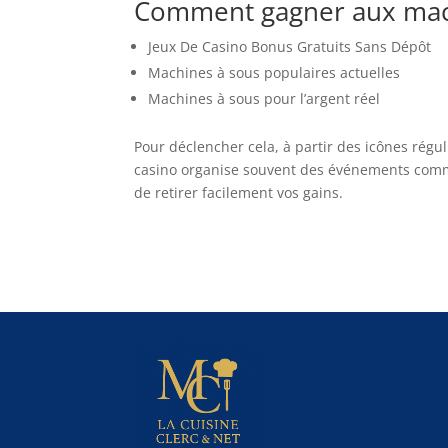
Comment gagner aux mac
Jeux De Casino Bonus Gratuits Sans Dépôt
Machines à sous populaires actuelles
Machines à sous pour l’argent réel
Pour déclencher cela, à partir des icônes rég
casino organise souvent des événements comme
de retirer facilement vos gains.