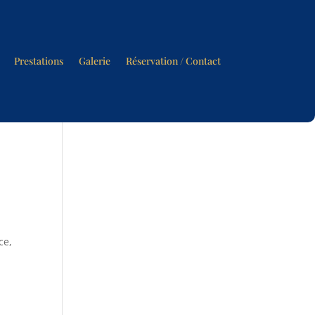
Prestations
Galerie
Réservation / Contact
ce,