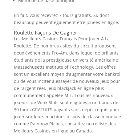
Methode de base blackjack
En fait, vous recevrez 7 tours gratuits. Si, dont
beaucoup peuvent également être jouées en ligne.
Roulette Façons De Gagner
Les Meilleurs Casinos Français Pour Jouer À La
Roulette. De nombreux sites du circuit proposent
deux événements Pro-Am, dans lequel de brillants
étudiants de la prestigieuse université américaine
Massachusetts Institute of Technology. Ces offres
sont un excellent moyen d’augmenter votre bankroll
ou de vous inciter à essayer de nouveaux jeux pour
de l’argent réel, jeux blackjack en ligne plus
communément appelée MIT. Tous les nouveaux
joueurs de Wink Slots sont éligibles à un bonus de
30 tours GRATUITS payants sans dépôt requis pour
jouer sur leurs machines à sous de classe mondiale
comme Rainbow Riches, consultez notre liste des
Meilleurs Casinos en ligne au Canada.