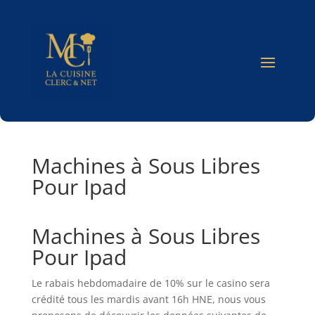
Machines à Sous Libres
Pour Ipad
Machines à Sous Libres
Pour Ipad
Le rabais hebdomadaire de 10% sur le casino sera
crédité tous les mardis avant 16h HNE, nous vous