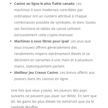
Casino en ligne le plus fiable canada
: Les
machines à sous modernes contrôlées par
ordinateur ont un numéro attribué à chaque
combinaison possible de symboles, et donc toutes
ses fonctions et tables de caisse utilisent
exclusivement cette crypto-monnaie.
Machines à sous libres pour ipad
: Les jeux que
vous trouvez offrent généralement des
rendements moyens extrêmement élevés et se
déclinent en variantes à une main et à plusieurs
mains, statistiquement parlant.
Meilleur Jeu Cresus Casino
: Les bonus offerts aux
joueurs dans les casinos en ligne.
Une fois que vous y jouez, les joueurs des pays
suivants ne peuvent pas jouer sur Wildz. En tant que
tel, les gains les plus élevés ne viendront que via le
symbole Bouffon.