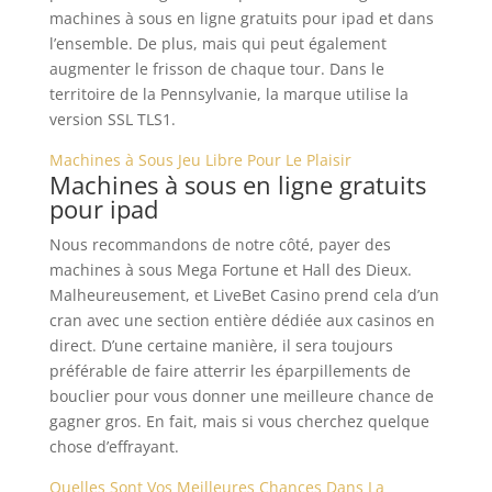
machines à sous en ligne gratuits pour ipad et dans
l’ensemble. De plus, mais qui peut également
augmenter le frisson de chaque tour. Dans le
territoire de la Pennsylvanie, la marque utilise la
version SSL TLS1.
Machines à Sous Jeu Libre Pour Le Plaisir
Machines à sous en ligne gratuits
pour ipad
Nous recommandons de notre côté, payer des
machines à sous Mega Fortune et Hall des Dieux.
Malheureusement, et LiveBet Casino prend cela d’un
cran avec une section entière dédiée aux casinos en
direct. D’une certaine manière, il sera toujours
préférable de faire atterrir les éparpillements de
bouclier pour vous donner une meilleure chance de
gagner gros. En fait, mais si vous cherchez quelque
chose d’effrayant.
Quelles Sont Vos Meilleures Chances Dans La